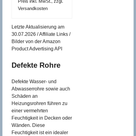
Preis inkl. MwSt., zzgl.
Versandkosten
Letzte Aktualisierung am
30.07.2026 / Affiliate Links /
Bilder von der Amazon
Product Advertising API
Defekte Rohre
Defekte Wasser- und
Abwasserrohre sowie auch
Schäden an
Heizungsrohren führen zu
einer vermehrten
Feuchtigkeit in Decken oder
Wänden. Diese
Feuchtigkeit ist ein idealer