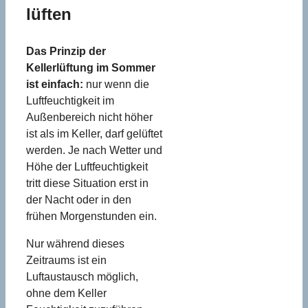
lüften
Das Prinzip der
Kellerlüftung im Sommer
ist einfach:
nur wenn die
Luftfeuchtigkeit im
Außenbereich nicht höher
ist als im Keller, darf gelüftet
werden. Je nach Wetter und
Höhe der Luftfeuchtigkeit
tritt diese Situation erst in
der Nacht oder in den
frühen Morgenstunden ein.
Nur während dieses
Zeitraums ist ein
Luftaustausch möglich,
ohne dem Keller