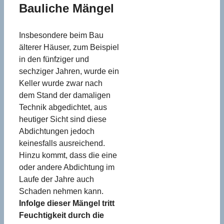
Bauliche Mängel
Insbesondere beim Bau
älterer Häuser, zum Beispiel
in den fünfziger und
sechziger Jahren, wurde ein
Keller wurde zwar nach
dem Stand der damaligen
Technik abgedichtet, aus
heutiger Sicht sind diese
Abdichtungen jedoch
keinesfalls ausreichend.
Hinzu kommt, dass die eine
oder andere Abdichtung im
Laufe der Jahre auch
Schaden nehmen kann.
Infolge dieser Mängel tritt
Feuchtigkeit durch die