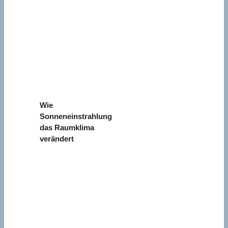
Wie
Sonneneinstrahlung
das Raumklima
verändert