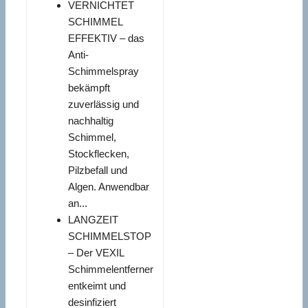
VERNICHTET
SCHIMMEL
EFFEKTIV – das
Anti-
Schimmelspray
bekämpft
zuverlässig und
nachhaltig
Schimmel,
Stockflecken,
Pilzbefall und
Algen. Anwendbar
an...
LANGZEIT
SCHIMMELSTOP
– Der VEXIL
Schimmelentferner
entkeimt und
desinfiziert