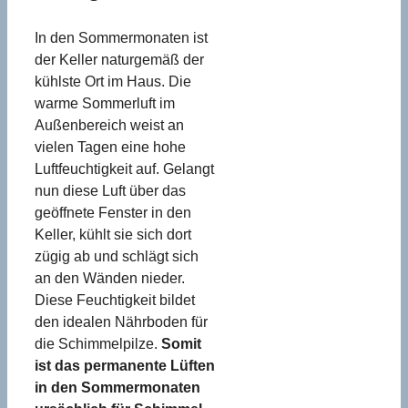
In den Sommermonaten ist
der Keller naturgemäß der
kühlste Ort im Haus. Die
warme Sommerluft im
Außenbereich weist an
vielen Tagen eine hohe
Luftfeuchtigkeit auf. Gelangt
nun diese Luft über das
geöffnete Fenster in den
Keller, kühlt sie sich dort
zügig ab und schlägt sich
an den Wänden nieder.
Diese Feuchtigkeit bildet
den idealen Nährboden für
die Schimmelpilze.
Somit
ist das permanente Lüften
in den Sommermonaten