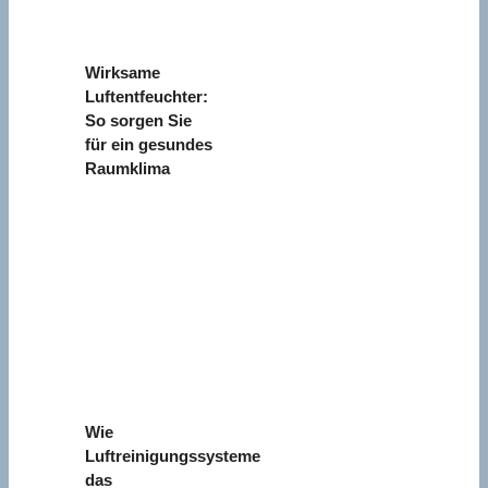
Wirksame
Luftentfeuchter:
So sorgen Sie
für ein gesundes
Raumklima
Wie
Luftreinigungssysteme
das