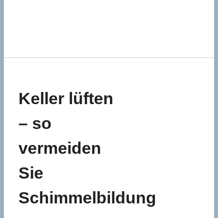
Keller lüften
– so
vermeiden
Sie
Schimmelbildung