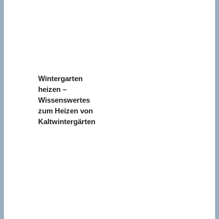
Wintergarten
heizen –
Wissenswertes
zum Heizen von
Kaltwintergärten