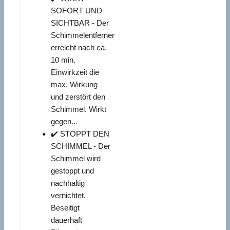
SOFORT UND
SICHTBAR - Der
Schimmelentferner
erreicht nach ca.
10 min.
Einwirkzeit die
max. Wirkung
und zerstört den
Schimmel. Wirkt
gegen...
✔️ STOPPT DEN
SCHIMMEL - Der
Schimmel wird
gestoppt und
nachhaltig
vernichtet.
Beseitigt
dauerhaft