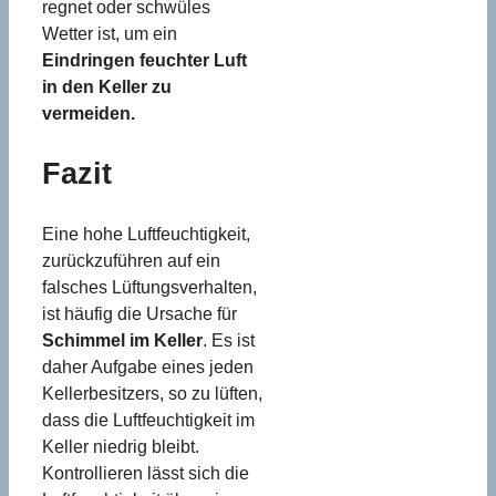
regnet oder schwüles
Wetter ist, um ein
Eindringen feuchter Luft
in den Keller zu
vermeiden.
Fazit
Eine hohe Luftfeuchtigkeit,
zurückzuführen auf ein
falsches Lüftungsverhalten,
ist häufig die Ursache für
Schimmel im Keller
. Es ist
daher Aufgabe eines jeden
Kellerbesitzers, so zu lüften,
dass die Luftfeuchtigkeit im
Keller niedrig bleibt.
Kontrollieren lässt sich die