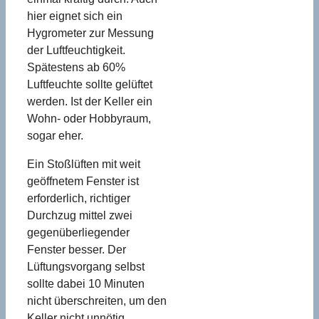
hier eignet sich ein
Hygrometer zur Messung
der Luftfeuchtigkeit.
Spätestens ab 60%
Luftfeuchte sollte gelüftet
werden. Ist der Keller ein
Wohn- oder Hobbyraum,
sogar eher.
Ein Stoßlüften mit weit
geöffnetem Fenster ist
erforderlich, richtiger
Durchzug mittel zwei
gegenüberliegender
Fenster besser. Der
Lüftungsvorgang selbst
sollte dabei 10 Minuten
nicht überschreiten, um den
Keller nicht unnötig