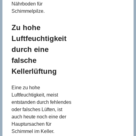
Nährboden für
Schimmelpilze.
Zu hohe
Luftfeuchtigkeit
durch eine
falsche
Kellerlüftung
Eine zu hohe
Luftfeuchtigkeit, meist
entstanden durch fehlendes
oder falsches Lüften, ist
auch heute noch eine der
Hauptursachen für
Schimmel im Keller.