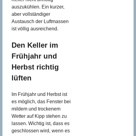
auszukühlen. Ein kurzer,
aber vollständiger
Austausch der Luftmassen
ist völlig ausreichend.
Den Keller im
Frühjahr und
Herbst richtig
lüften
Im Frühjahr und Herbst ist
es möglich, das Fenster bei
mildem und trockenem
Wetter auf Kipp stehen zu
lassen. Wichtig ist, dass es
geschlossen wird, wenn es