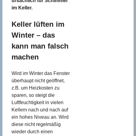
ursächlich für Schimmel
im Keller.
Keller lüften im
Winter – das
kann man falsch
machen
Wird im Winter das Fenster
überhaupt nicht geöffnet,
z.B. um Heizkosten zu
sparen, so steigt die
Luftfeuchtigkeit in vielen
Kellern nach und nach auf
ein hohes Niveau an. Wird
diese nicht regelmäßig
wieder durch einen