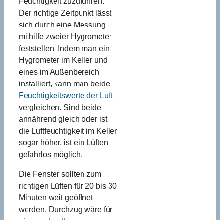
Feuchtigkeit zuzuführen.
Der richtige Zeitpunkt lässt
sich durch eine Messung
mithilfe zweier Hygrometer
feststellen. Indem man ein
Hygrometer im Keller und
eines im Außenbereich
installiert, kann man beide
Feuchtigkeitswerte der Luft
vergleichen. Sind beide
annährend gleich oder ist
die Luftfeuchtigkeit im Keller
sogar höher, ist ein Lüften
gefahrlos möglich.
Die Fenster sollten zum
richtigen Lüften für 20 bis 30
Minuten weit geöffnet
werden. Durchzug wäre für