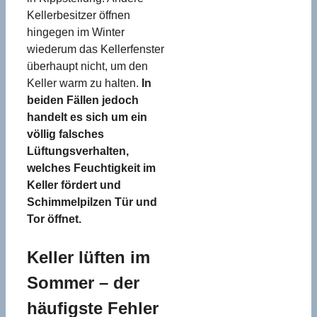
Kellerbesitzer öffnen
hingegen im Winter
wiederum das Kellerfenster
überhaupt nicht, um den
Keller warm zu halten.
In
beiden Fällen jedoch
handelt es sich um ein
völlig falsches
Lüftungsverhalten,
welches Feuchtigkeit im
Keller fördert und
Schimmelpilzen Tür und
Tor öffnet.
Keller lüften im
Sommer – der
häufigste Fehler