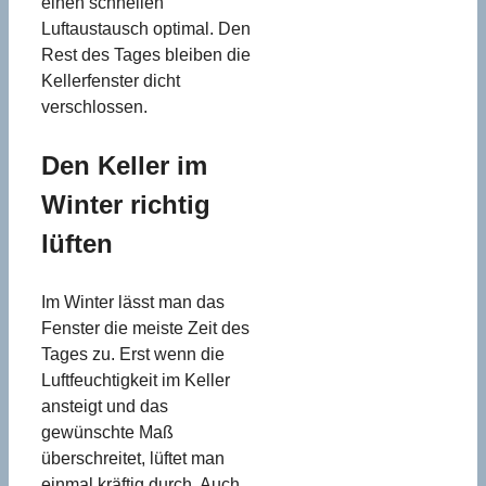
einen schnellen
Luftaustausch optimal. Den
Rest des Tages bleiben die
Kellerfenster dicht
verschlossen.
Den Keller im
Winter richtig
lüften
Im Winter lässt man das
Fenster die meiste Zeit des
Tages zu. Erst wenn die
Luftfeuchtigkeit im Keller
ansteigt und das
gewünschte Maß
überschreitet, lüftet man
einmal kräftig durch. Auch