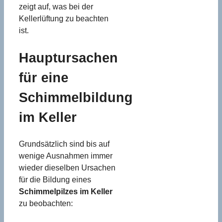
zeigt auf, was bei der
Kellerlüftung zu beachten
ist.
Hauptursachen
für eine
Schimmelbildung
im Keller
Grundsätzlich sind bis auf
wenige Ausnahmen immer
wieder dieselben Ursachen
für die Bildung eines
Schimmelpilzes im Keller
zu beobachten: