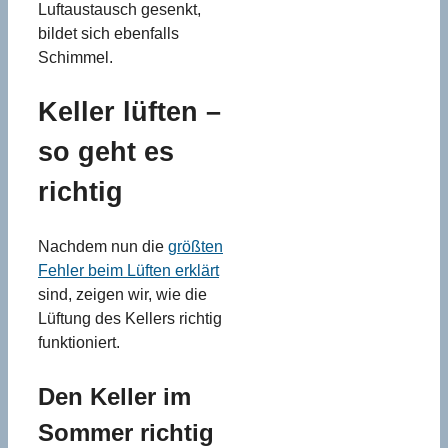
Luftaustausch gesenkt,
bildet sich ebenfalls
Schimmel.
Keller lüften –
so geht es
richtig
Nachdem nun die
größten
Fehler beim Lüften erklärt
sind, zeigen wir, wie die
Lüftung des Kellers richtig
funktioniert.
Den Keller im
Sommer richtig