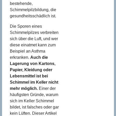
bestehende,
Schimmelpilzbildung, die
gesundheitsschädlich ist.
Die Sporen eines
Schimmelpilzes verbreiten
sich über die Luft, und wer
diese einatmet kann zum
Beispiel an Asthma
erkranken.
Auch die
Lagerung von Kartons,
Papier, Kleidung oder
Lebensmittel ist bei
Schimmel im Keller nicht
mehr möglich.
Einer der
häufigsten Gründe, warum
sich im Keller Schimmel
bildet, ist falsches oder gar
kein Lüften. Dieser Artikel