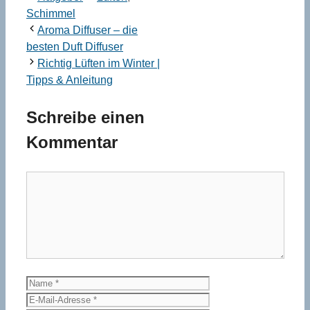
Schimmel
Aroma Diffuser – die
besten Duft Diffuser
Richtig Lüften im Winter |
Tipps & Anleitung
Schreibe einen
Kommentar
Kommentar
Name
E-