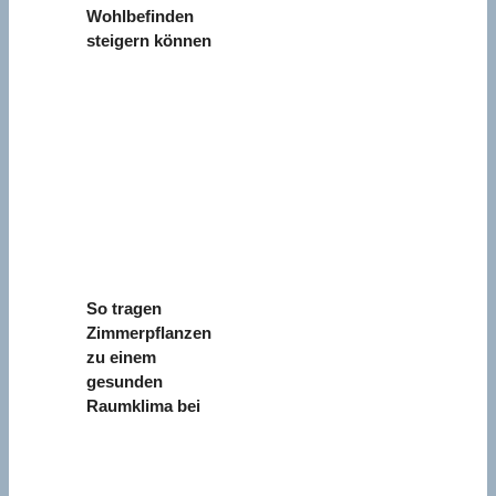
Wohlbefinden
steigern können
So tragen
Zimmerpflanzen
zu einem
gesunden
Raumklima bei