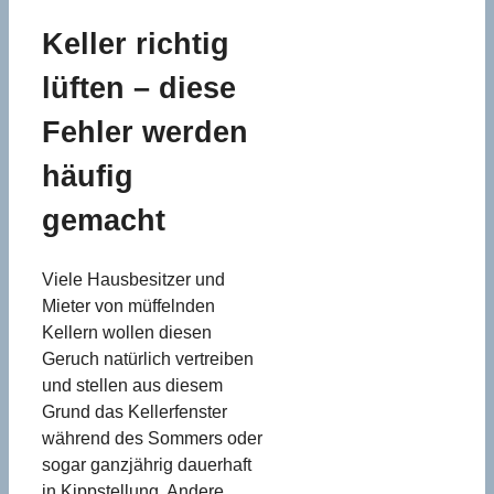
Keller richtig
lüften – diese
Fehler werden
häufig
gemacht
Viele Hausbesitzer und
Mieter von müffelnden
Kellern wollen diesen
Geruch natürlich vertreiben
und stellen aus diesem
Grund das Kellerfenster
während des Sommers oder
sogar ganzjährig dauerhaft
in Kippstellung. Andere