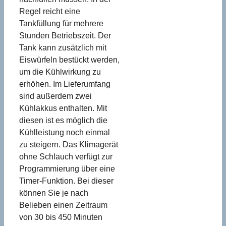
Regel reicht eine
Tankfüllung für mehrere
Stunden Betriebszeit. Der
Tank kann zusätzlich mit
Eiswürfeln bestückt werden,
um die Kühlwirkung zu
erhöhen. Im Lieferumfang
sind außerdem zwei
Kühlakkus enthalten. Mit
diesen ist es möglich die
Kühlleistung noch einmal
zu steigern. Das Klimagerät
ohne Schlauch verfügt zur
Programmierung über eine
Timer-Funktion. Bei dieser
können Sie je nach
Belieben einen Zeitraum
von 30 bis 450 Minuten