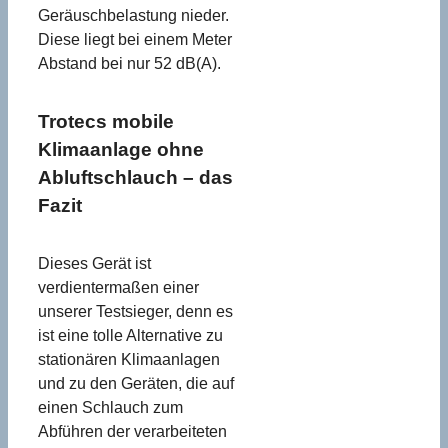
Geräuschbelastung nieder.
Diese liegt bei einem Meter
Abstand bei nur 52 dB(A).
Trotecs mobile
Klimaanlage ohne
Abluftschlauch – das
Fazit
Dieses Gerät ist
verdientermaßen einer
unserer Testsieger, denn es
ist eine tolle Alternative zu
stationären Klimaanlagen
und zu den Geräten, die auf
einen Schlauch zum
Abführen der verarbeiteten