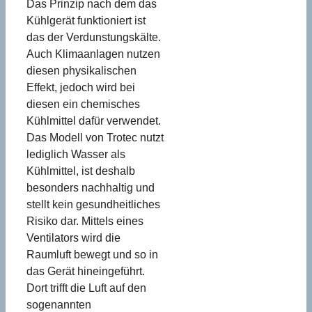
Das Prinzip nach dem das
Kühlgerät funktioniert ist
das der Verdunstungskälte.
Auch Klimaanlagen nutzen
diesen physikalischen
Effekt, jedoch wird bei
diesen ein chemisches
Kühlmittel dafür verwendet.
Das Modell von Trotec nutzt
lediglich Wasser als
Kühlmittel, ist deshalb
besonders nachhaltig und
stellt kein gesundheitliches
Risiko dar. Mittels eines
Ventilators wird die
Raumluft bewegt und so in
das Gerät hineingeführt.
Dort trifft die Luft auf den
sogenannten