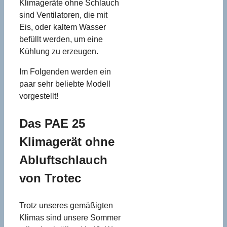
Klimageräte ohne Schlauch
sind Ventilatoren, die mit
Eis, oder kaltem Wasser
befüllt werden, um eine
Kühlung zu erzeugen.
Im Folgenden werden ein
paar sehr beliebte Modell
vorgestellt!
Das PAE 25
Klimagerät ohne
Abluftschlauch
von Trotec
Trotz unseres gemäßigten
Klimas sind unsere Sommer