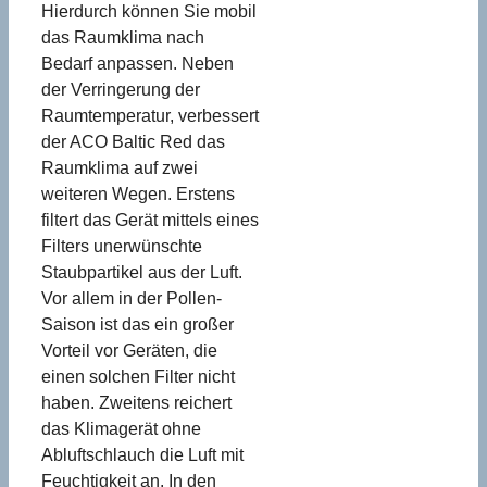
Hierdurch können Sie mobil
das Raumklima nach
Bedarf anpassen. Neben
der Verringerung der
Raumtemperatur, verbessert
der ACO Baltic Red das
Raumklima auf zwei
weiteren Wegen. Erstens
filtert das Gerät mittels eines
Filters unerwünschte
Staubpartikel aus der Luft.
Vor allem in der Pollen-
Saison ist das ein großer
Vorteil vor Geräten, die
einen solchen Filter nicht
haben. Zweitens reichert
das Klimagerät ohne
Abluftschlauch die Luft mit
Feuchtigkeit an. In den