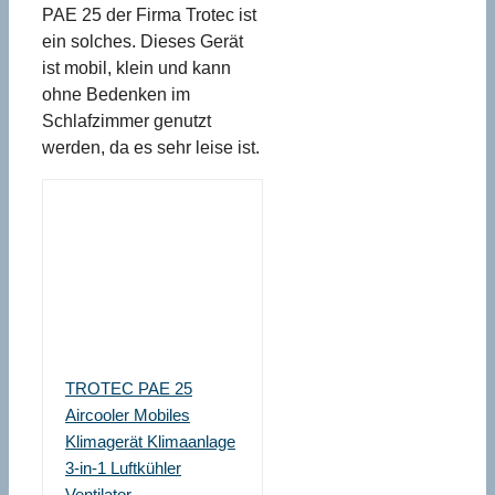
PAE 25 der Firma Trotec ist
ein solches. Dieses Gerät
ist mobil, klein und kann
ohne Bedenken im
Schlafzimmer genutzt
werden, da es sehr leise ist.
TROTEC PAE 25
Aircooler Mobiles
Klimagerät Klimaanlage
3-in-1 Luftkühler
Ventilator