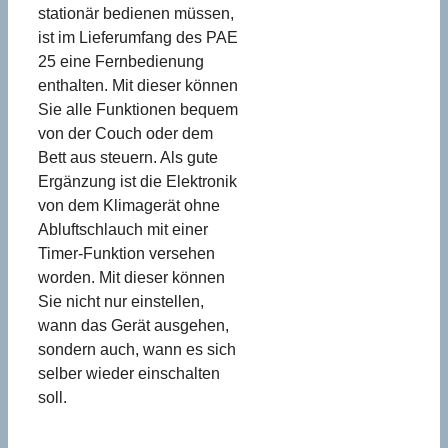
stationär bedienen müssen,
ist im Lieferumfang des PAE
25 eine Fernbedienung
enthalten. Mit dieser können
Sie alle Funktionen bequem
von der Couch oder dem
Bett aus steuern. Als gute
Ergänzung ist die Elektronik
von dem Klimagerät ohne
Abluftschlauch mit einer
Timer-Funktion versehen
worden. Mit dieser können
Sie nicht nur einstellen,
wann das Gerät ausgehen,
sondern auch, wann es sich
selber wieder einschalten
soll.