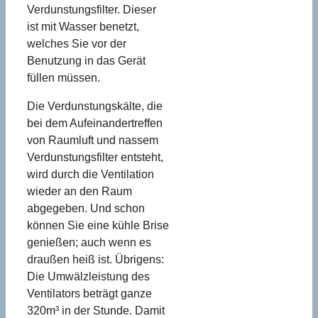
Verdunstungsfilter. Dieser
ist mit Wasser benetzt,
welches Sie vor der
Benutzung in das Gerät
füllen müssen.
Die Verdunstungskälte, die
bei dem Aufeinandertreffen
von Raumluft und nassem
Verdunstungsfilter entsteht,
wird durch die Ventilation
wieder an den Raum
abgegeben. Und schon
können Sie eine kühle Brise
genießen; auch wenn es
draußen heiß ist. Übrigens:
Die Umwälzleistung des
Ventilators beträgt ganze
320m³ in der Stunde. Damit