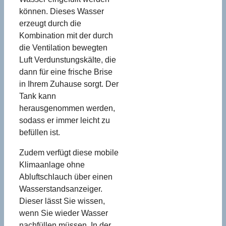
können. Dieses Wasser
erzeugt durch die
Kombination mit der durch
die Ventilation bewegten
Luft Verdunstungskälte, die
dann für eine frische Brise
in Ihrem Zuhause sorgt. Der
Tank kann
herausgenommen werden,
sodass er immer leicht zu
befüllen ist.
Zudem verfügt diese mobile
Klimaanlage ohne
Abluftschlauch über einen
Wasserstandsanzeiger.
Dieser lässt Sie wissen,
wenn Sie wieder Wasser
nachfüllen müssen. In der