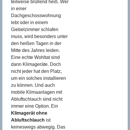
teilweise brüllend heiß. Wer
in einer
Dachgeschosswohnung
lebt oder in einem
Giebelzimmer schlafen
muss, wird besonders unter
den heißen Tagen in der
Mitte des Jahres leiden.
Eine echte Wohltat sind
dann Klimageräte. Doch
nicht jeder hat den Platz,
um ein solches installieren
zu können. Und auch
mobile Klimaanlagen mit
Abluftschlauch sind nicht
immer eine Option. Ein
Klimagerät ohne
Abluftschlauch
ist
keineswegs abwegig. Das