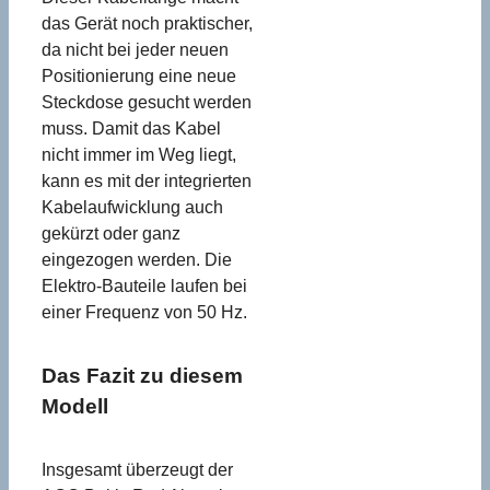
das Gerät noch praktischer,
da nicht bei jeder neuen
Positionierung eine neue
Steckdose gesucht werden
muss. Damit das Kabel
nicht immer im Weg liegt,
kann es mit der integrierten
Kabelaufwicklung auch
gekürzt oder ganz
eingezogen werden. Die
Elektro-Bauteile laufen bei
einer Frequenz von 50 Hz.
Das Fazit zu diesem
Modell
Insgesamt überzeugt der