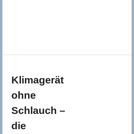
Klimagerät
ohne
Schlauch –
die