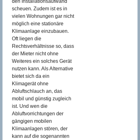
den Installationsaufwand
scheuen. Zudem ist es in
vielen Wohnungen gar nicht
möglich eine stationäre
Klimaanlage einzubauen.
Oft liegen die
Rechtsverhältnisse so, dass
der Mieter nicht ohne
Weiteres ein solches Gerät
nutzen kann. Als Alternative
bietet sich da ein
Klimagerät ohne
Abluftschlauch an, das
mobil und günstig zugleich
ist. Und wen die
Abluftvorrichtungen der
gängigen mobilen
Klimaanlagen stören, der
kann auf die sogenannten