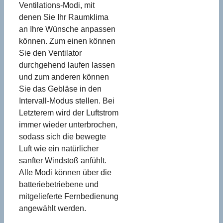
Ventilations-Modi, mit
denen Sie Ihr Raumklima
an Ihre Wünsche anpassen
können. Zum einen können
Sie den Ventilator
durchgehend laufen lassen
und zum anderen können
Sie das Gebläse in den
Intervall-Modus stellen. Bei
Letzterem wird der Luftstrom
immer wieder unterbrochen,
sodass sich die bewegte
Luft wie ein natürlicher
sanfter Windstoß anfühlt.
Alle Modi können über die
batteriebetriebene und
mitgelieferte Fernbedienung
angewählt werden.