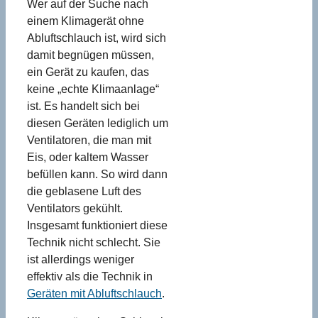
Wer auf der Suche nach
einem Klimagerät ohne
Abluftschlauch ist, wird sich
damit begnügen müssen,
ein Gerät zu kaufen, das
keine „echte Klimaanlage“
ist. Es handelt sich bei
diesen Geräten lediglich um
Ventilatoren, die man mit
Eis, oder kaltem Wasser
befüllen kann. So wird dann
die geblasene Luft des
Ventilators gekühlt.
Insgesamt funktioniert diese
Technik nicht schlecht. Sie
ist allerdings weniger
effektiv als die Technik in
Geräten mit Abluftschlauch
.