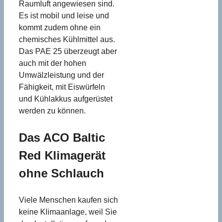
Raumluft angewiesen sind.
Es ist mobil und leise und
kommt zudem ohne ein
chemisches Kühlmittel aus.
Das PAE 25 überzeugt aber
auch mit der hohen
Umwälzleistung und der
Fähigkeit, mit Eiswürfeln
und Kühlakkus aufgerüstet
werden zu können.
Das ACO Baltic
Red Klimagerät
ohne Schlauch
Viele Menschen kaufen sich
keine Klimaanlage, weil Sie