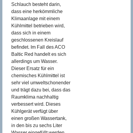
Schlauch besteht darin,
dass eine herkömmliche
Klimaanlage mit einem
Kühlmittel betrieben wird,
dass sich in einem
geschlossenen Kreislauf
befindet. Im Fall des ACO
Baltic Red handelt es sich
allerdings um Wasser.
Dieser Ersatz für ein
chemisches Kühlmittel ist
sehr viel umweltschonender
und trägt dazu bei, dass das
Raumklima nachhaltig
verbessert wird. Dieses
Kühlgerät verfügt über
einen großen Wassertank,
in den bis zu sechs Liter
Wasser eingefüllt werden