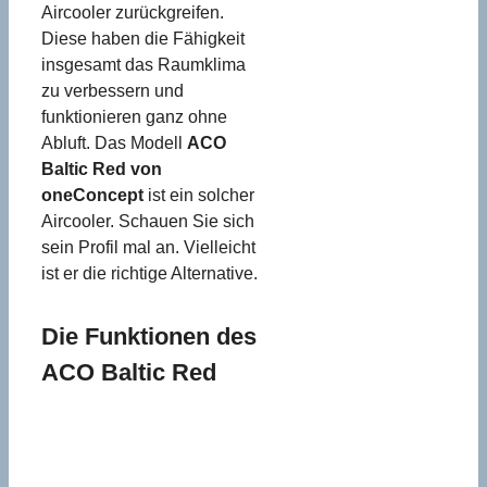
Aircooler zurückgreifen.
Diese haben die Fähigkeit
insgesamt das Raumklima
zu verbessern und
funktionieren ganz ohne
Abluft. Das Modell
ACO
Baltic Red von
oneConcept
ist ein solcher
Aircooler. Schauen Sie sich
sein Profil mal an. Vielleicht
ist er die richtige Alternative.
Die Funktionen des
ACO Baltic Red