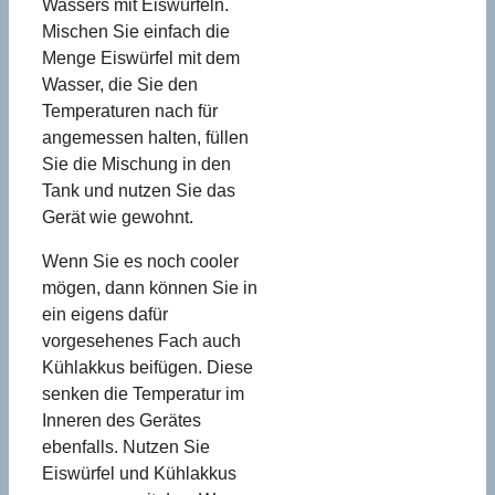
Wassers mit Eiswürfeln.
Mischen Sie einfach die
Menge Eiswürfel mit dem
Wasser, die Sie den
Temperaturen nach für
angemessen halten, füllen
Sie die Mischung in den
Tank und nutzen Sie das
Gerät wie gewohnt.
Wenn Sie es noch cooler
mögen, dann können Sie in
ein eigens dafür
vorgesehenes Fach auch
Kühlakkus beifügen. Diese
senken die Temperatur im
Inneren des Gerätes
ebenfalls. Nutzen Sie
Eiswürfel und Kühlakkus