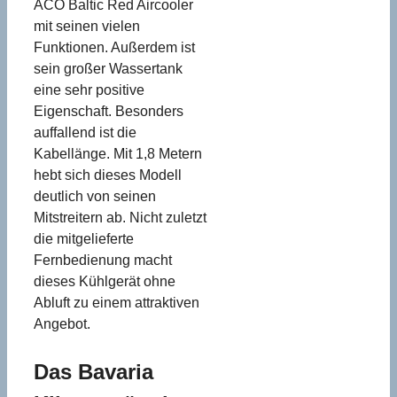
ACO Baltic Red Aircooler
mit seinen vielen
Funktionen. Außerdem ist
sein großer Wassertank
eine sehr positive
Eigenschaft. Besonders
auffallend ist die
Kabellänge. Mit 1,8 Metern
hebt sich dieses Modell
deutlich von seinen
Mitstreitern ab. Nicht zuletzt
die mitgelieferte
Fernbedienung macht
dieses Kühlgerät ohne
Abluft zu einem attraktiven
Angebot.
Das Bavaria