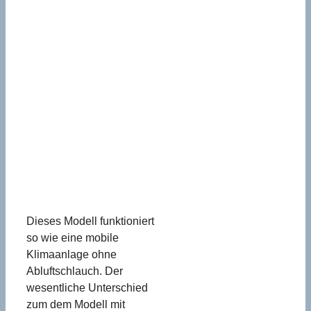
Dieses Modell funktioniert
so wie eine mobile
Klimaanlage ohne
Abluftschlauch. Der
wesentliche Unterschied
zum dem Modell mit