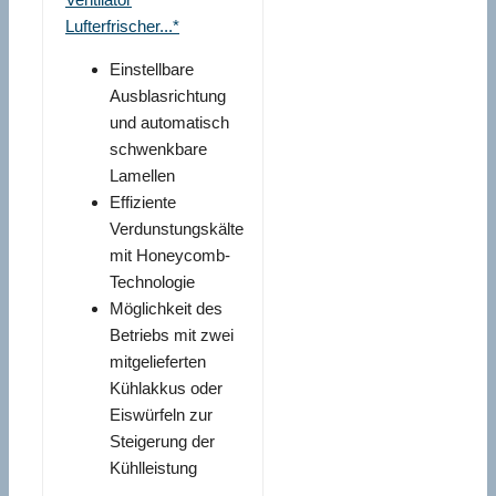
Lufterfrischer...*
Einstellbare
Ausblasrichtung
und automatisch
schwenkbare
Lamellen
Effiziente
Verdunstungskälte
mit Honeycomb-
Technologie
Möglichkeit des
Betriebs mit zwei
mitgelieferten
Kühlakkus oder
Eiswürfeln zur
Steigerung der
Kühlleistung