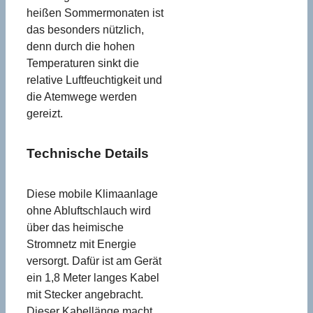
heißen Sommermonaten ist
das besonders nützlich,
denn durch die hohen
Temperaturen sinkt die
relative Luftfeuchtigkeit und
die Atemwege werden
gereizt.
Technische Details
Diese mobile Klimaanlage
ohne Abluftschlauch wird
über das heimische
Stromnetz mit Energie
versorgt. Dafür ist am Gerät
ein 1,8 Meter langes Kabel
mit Stecker angebracht.
Dieser Kabellänge macht