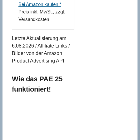
Bei Amazon kaufen *
Preis inkl. MwSt., zzgl.
Versandkosten
Letzte Aktualisierung am
6.08.2026 / Affiliate Links /
Bilder von der Amazon
Product Advertising API
Wie das PAE 25
funktioniert!