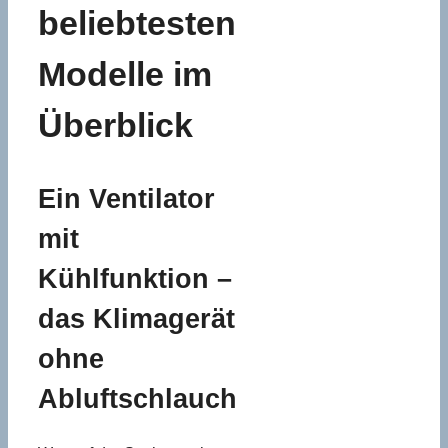
beliebtesten
Modelle im
Überblick
Ein Ventilator
mit
Kühlfunktion –
das Klimagerät
ohne
Abluftschlauch