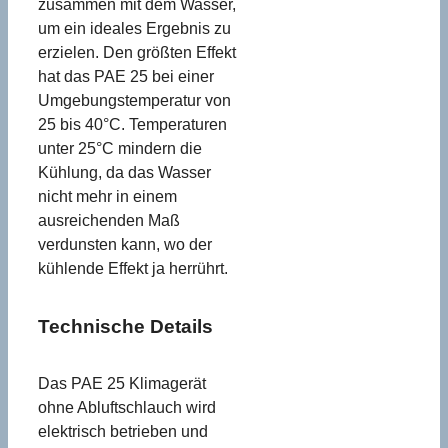
zusammen mit dem Wasser,
um ein ideales Ergebnis zu
erzielen. Den größten Effekt
hat das PAE 25 bei einer
Umgebungstemperatur von
25 bis 40°C. Temperaturen
unter 25°C mindern die
Kühlung, da das Wasser
nicht mehr in einem
ausreichenden Maß
verdunsten kann, wo der
kühlende Effekt ja herrührt.
Technische Details
Das PAE 25 Klimagerät
ohne Abluftschlauch wird
elektrisch betrieben und