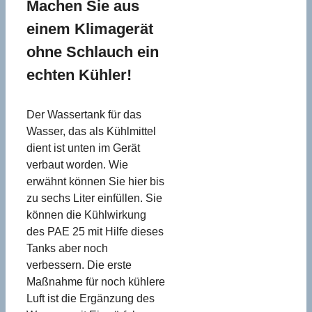
Machen Sie aus
einem Klimagerät
ohne Schlauch ein
echten Kühler!
Der Wassertank für das
Wasser, das als Kühlmittel
dient ist unten im Gerät
verbaut worden. Wie
erwähnt können Sie hier bis
zu sechs Liter einfüllen. Sie
können die Kühlwirkung
des PAE 25 mit Hilfe dieses
Tanks aber noch
verbessern. Die erste
Maßnahme für noch kühlere
Luft ist die Ergänzung des