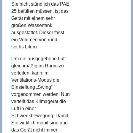
Sie nicht stündlich das PAE
25 befüllen müssen, ist das
Gerät mit einem sehr
großen Wassertank
ausgestattet. Dieser fasst
ein Volumen von rund
sechs Litern.
Um die ausgegebene Luft
gleichmäßig im Raum zu
verteilen, kann im
Ventilations-Modus die
Einstellung „Swing“
vorgenommen werden. Nun
verteilt das Klimagerät die
Luft in einer
Schwenkbewegung. Damit
Sie wirklich mobil sind und
das Gerät nicht immer