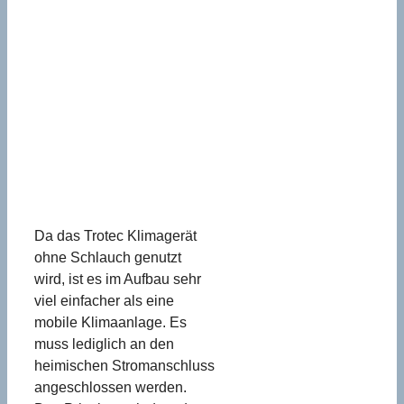
Da das Trotec Klimagerät
ohne Schlauch genutzt
wird, ist es im Aufbau sehr
viel einfacher als eine
mobile Klimaanlage. Es
muss lediglich an den
heimischen Stromanschluss
angeschlossen werden.