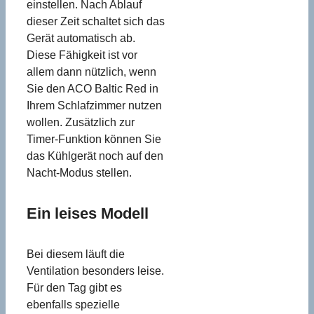
einstellen. Nach Ablauf
dieser Zeit schaltet sich das
Gerät automatisch ab.
Diese Fähigkeit ist vor
allem dann nützlich, wenn
Sie den ACO Baltic Red in
Ihrem Schlafzimmer nutzen
wollen. Zusätzlich zur
Timer-Funktion können Sie
das Kühlgerät noch auf den
Nacht-Modus stellen.
Ein leises Modell
Bei diesem läuft die
Ventilation besonders leise.
Für den Tag gibt es
ebenfalls spezielle