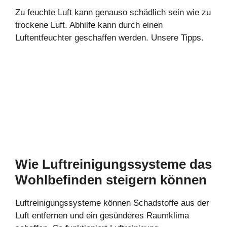
Zu feuchte Luft kann genauso schädlich sein wie zu
trockene Luft. Abhilfe kann durch einen
Luftentfeuchter geschaffen werden. Unsere Tipps.
Wie Luftreinigungssysteme das
Wohlbefinden steigern können
Luftreinigungssysteme können Schadstoffe aus der
Luft entfernen und ein gesünderes Raumklima