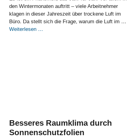
den Wintermonaten auftritt – viele Arbeitnehmer
klagen in dieser Jahreszeit über trockene Luft im
Büro. Da stellt sich die Frage, warum die Luft im …
Weiterlesen …
Besseres Raumklima durch
Sonnenschutzfolien