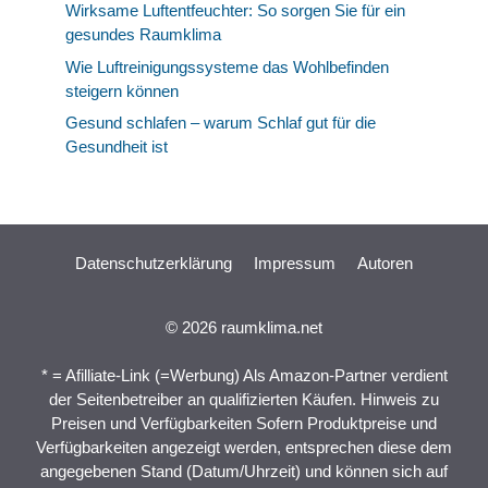
Wirksame Luftentfeuchter: So sorgen Sie für ein
gesundes Raumklima
Wie Luftreinigungssysteme das Wohlbefinden
steigern können
Gesund schlafen – warum Schlaf gut für die
Gesundheit ist
Datenschutzerklärung
Impressum
Autoren
© 2026 raumklima.net
* = Afilliate-Link (=Werbung) Als Amazon-Partner verdient
der Seitenbetreiber an qualifizierten Käufen. Hinweis zu
Preisen und Verfügbarkeiten Sofern Produktpreise und
Verfügbarkeiten angezeigt werden, entsprechen diese dem
angegebenen Stand (Datum/Uhrzeit) und können sich auf