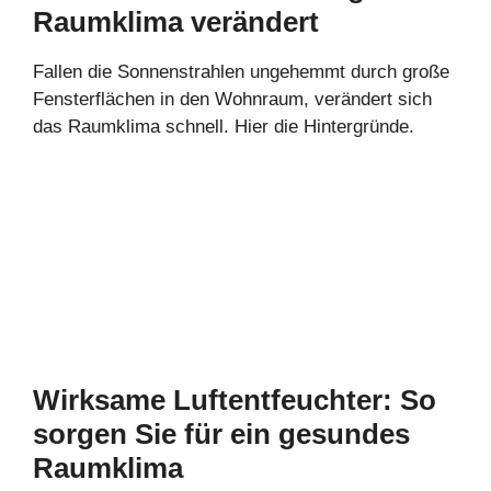
Raumklima verändert
Fallen die Sonnenstrahlen ungehemmt durch große
Fensterflächen in den Wohnraum, verändert sich
das Raumklima schnell. Hier die Hintergründe.
Wirksame Luftentfeuchter: So
sorgen Sie für ein gesundes
Raumklima