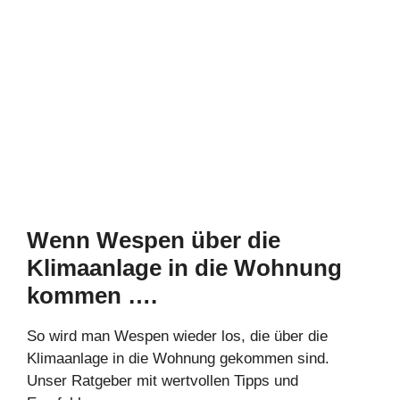
Wenn Wespen über die
Klimaanlage in die Wohnung
kommen ….
So wird man Wespen wieder los, die über die
Klimaanlage in die Wohnung gekommen sind.
Unser Ratgeber mit wertvollen Tipps und