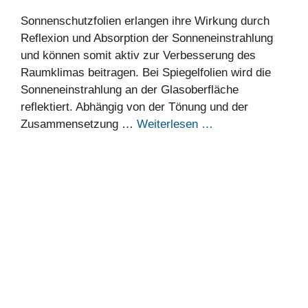
Sonnenschutzfolien erlangen ihre Wirkung durch
Reflexion und Absorption der Sonneneinstrahlung
und können somit aktiv zur Verbesserung des
Raumklimas beitragen. Bei Spiegelfolien wird die
Sonneneinstrahlung an der Glasoberfläche
reflektiert. Abhängig von der Tönung und der
Zusammensetzung …
Weiterlesen …