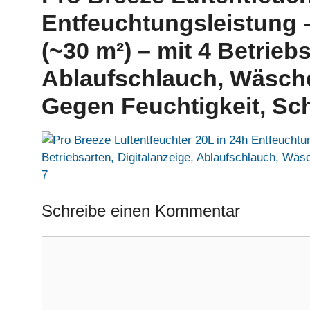
Entfeuchtungsleistung
(~30 m²) – mit 4 Betriebs
Ablaufschlauch, Wäsche
Gegen Feuchtigkeit, Sc
Schreibe einen Kommentar
Kommentar