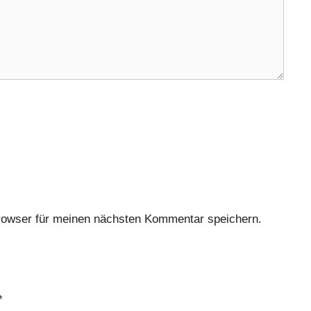
rowser für meinen nächsten Kommentar speichern.
*