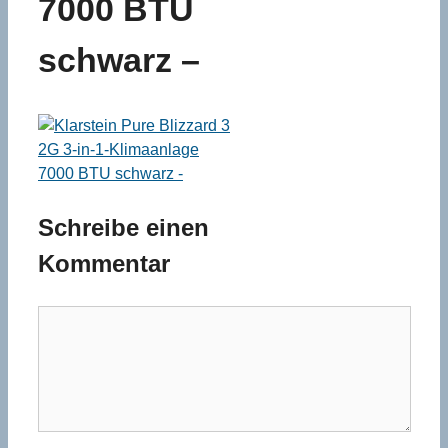
7000 BTU
schwarz –
Schreibe einen
Kommentar
Kommentar