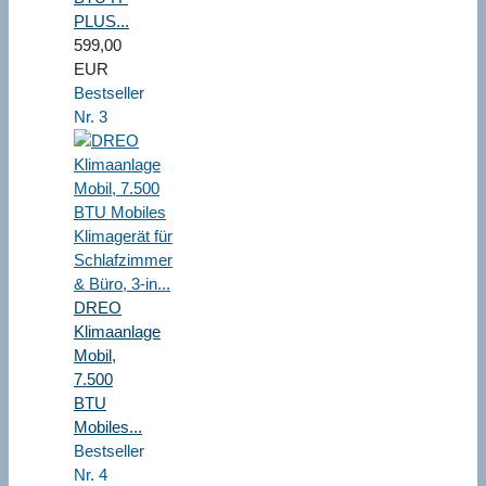
PLUS...
599,00
EUR
Bestseller
Nr. 3
DREO
Klimaanlage
Mobil,
7.500
BTU
Mobiles...
Bestseller
Nr. 4