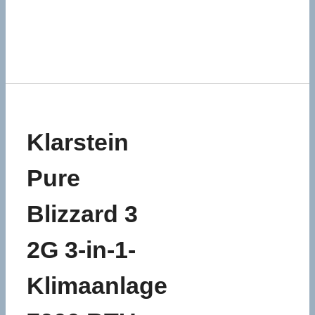
Klarstein
Pure
Blizzard 3
2G 3-in-1-
Klimaanlage