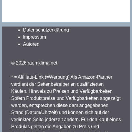
Datenschutzerklärung
Impressum
Autoren
© 2026 raumklima.net
* = Afilliate-Link (=Werbung) Als Amazon-Partner
verdient der Seitenbetreiber an qualifizierten
Käufen. Hinweis zu Preisen und Verfügbarkeiten
Sofern Produktpreise und Verfügbarkeiten angezeigt
werden, entsprechen diese dem angegebenen
Stand (Datum/Uhrzeit) und können sich auf der
verlinkten Seite jederzeit ändern. Für den Kauf eines
Produkts gelten die Angaben zu Preis und