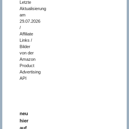
Letzte
Aktualisierung
am
29.07.2026
/
Affiliate
Links /
Bilder
von der
Amazon
Product
Advertising
API
neu
hier
auf