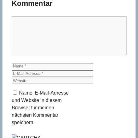
Kommentar
Kommentar
Name
E-
Mail-
Website
Adresse
Name, E-Mail-Adresse
und Website in diesem
Browser für meinen
nächsten Kommentar
speichern.