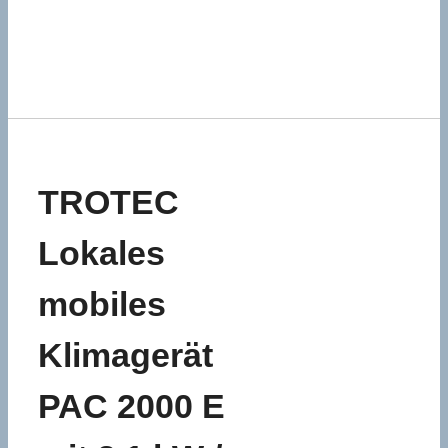
TROTEC
Lokales
mobiles
Klimagerät
PAC 2000 E