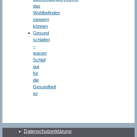
das
Wohlbefinden
steigern
können
Gesund
schlafen
–
warum
Schlaf
gut
für
die
Gesundheit
ist
Datenschutzerklärung