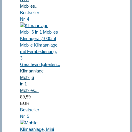
Mobiles...
Bestseller
Nr. 4
Klimaanlage
Mobil,6
in 1
Mobiles...
89,99
EUR
Bestseller
Nr. 5