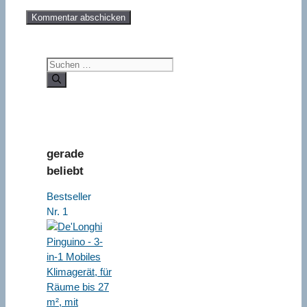
Suchen
nach:
gerade
beliebt
Bestseller
Nr. 1