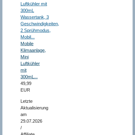
Mobile
Klimaanlage,
Mini
Luftkühler
mit
300mL...
49,99
EUR
Letzte
Aktualisierung
am
29.07.2026
/
Affiliate