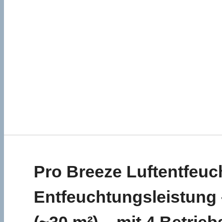
Pro Breeze Luftentfeuch
Entfeuchtungsleistung