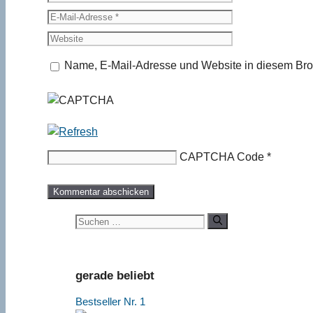
E-
Mail-
Website
Adresse
Name, E-Mail-Adresse und Website in diesem Bro
CAPTCHA Code
*
Suchen
nach:
gerade beliebt
Bestseller Nr. 1