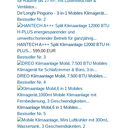
De'Longhi Pinguino - 3-in-1 Mobiles Klimagerät...
Bestseller Nr. 2
HANTECH A+++ Split Klimaanlage 12000 BTU H-
PLUS...
599,00 EUR
Bestseller Nr. 3
DREO Klimaanlage Mobil, 7.500 BTU Mobiles...
Bestseller Nr. 4
Klimaanlage Mobil,6 in 1 Mobiles...
Bestseller Nr. 5