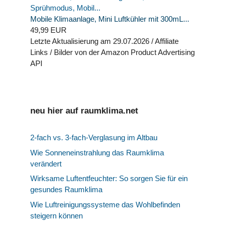
Mobile Klimaanlage, Mini Luftkühler mit 300mL...
49,99 EUR
Letzte Aktualisierung am 29.07.2026 / Affiliate
Links / Bilder von der Amazon Product Advertising
API
neu hier auf raumklima.net
2-fach vs. 3-fach-Verglasung im Altbau
Wie Sonneneinstrahlung das Raumklima
verändert
Wirksame Luftentfeuchter: So sorgen Sie für ein
gesundes Raumklima
Wie Luftreinigungssysteme das Wohlbefinden
steigern können