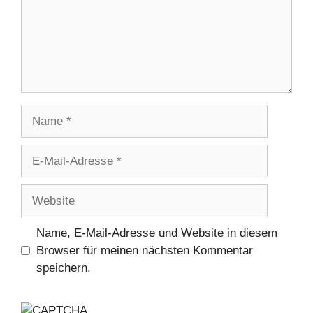
Name
E-
Mail-
Adresse
Website
Name, E-Mail-Adresse und Website in diesem
Browser für meinen nächsten Kommentar
speichern.