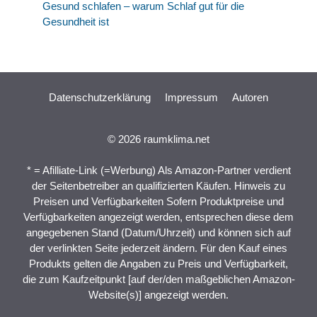
Gesund schlafen – warum Schlaf gut für die
Gesundheit ist
Datenschutzerklärung
Impressum
Autoren
© 2026 raumklima.net
* = Afilliate-Link (=Werbung) Als Amazon-Partner verdient
der Seitenbetreiber an qualifizierten Käufen. Hinweis zu
Preisen und Verfügbarkeiten Sofern Produktpreise und
Verfügbarkeiten angezeigt werden, entsprechen diese dem
angegebenen Stand (Datum/Uhrzeit) und können sich auf
der verlinkten Seite jederzeit ändern. Für den Kauf eines
Produkts gelten die Angaben zu Preis und Verfügbarkeit,
die zum Kaufzeitpunkt [auf der/den maßgeblichen Amazon-
Website(s)] angezeigt werden.