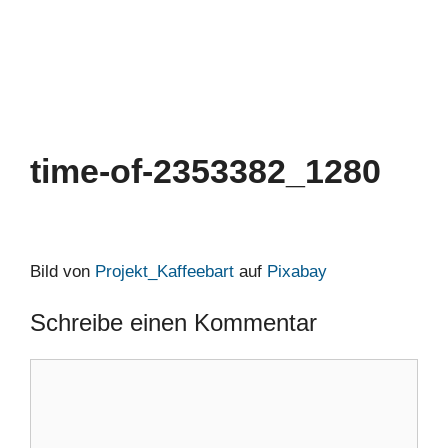
time-of-2353382_1280
Bild von
Projekt_Kaffeebart
auf
Pixabay
Schreibe einen Kommentar
Kommentar