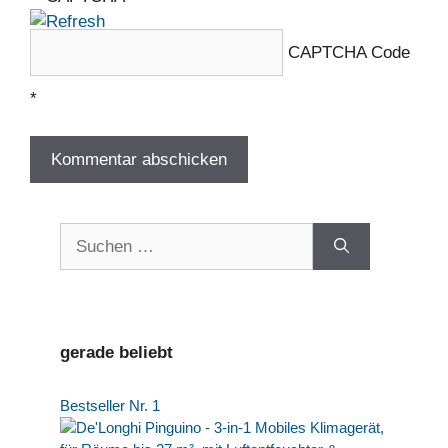
CAPTCHA Code
*
Suchen
nach:
gerade beliebt
Bestseller Nr. 1