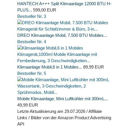
HANTECH A+++ Split Klimaanlage 12000 BTU H-
PLUS...
599,00 EUR
Bestseller Nr. 3
DREO Klimaanlage Mobil, 7.500 BTU Mobiles...
Bestseller Nr. 4
Klimaanlage Mobil,6 in 1 Mobiles...
89,99 EUR
Bestseller Nr. 5
Mobile Klimaanlage, Mini Luftkühler mit 300mL...
49,99 EUR
Letzte Aktualisierung am 29.07.2026 / Affiliate
Links / Bilder von der Amazon Product Advertising
API