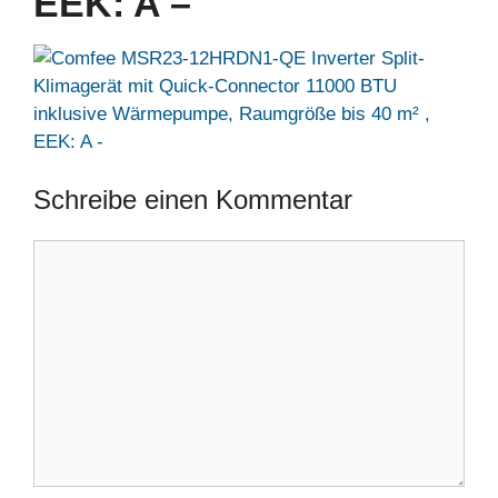
EEK: A –
Schreibe einen Kommentar
Kommentar