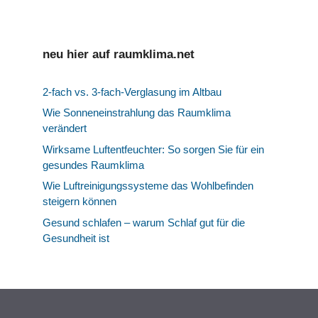
neu hier auf raumklima.net
2-fach vs. 3-fach-Verglasung im Altbau
Wie Sonneneinstrahlung das Raumklima
verändert
Wirksame Luftentfeuchter: So sorgen Sie für ein
gesundes Raumklima
Wie Luftreinigungssysteme das Wohlbefinden
steigern können
Gesund schlafen – warum Schlaf gut für die
Gesundheit ist