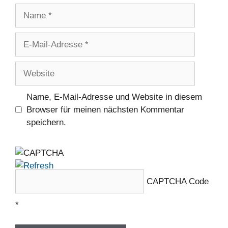
Name
E-
Mail-
Adresse
Website
Name, E-Mail-Adresse und Website in diesem
Browser für meinen nächsten Kommentar
speichern.
CAPTCHA Code
*