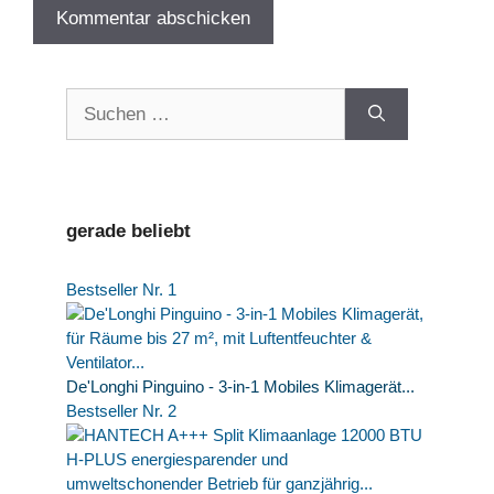
Suchen
nach:
gerade beliebt
Bestseller Nr. 1
De'Longhi Pinguino - 3-in-1 Mobiles Klimagerät...
Bestseller Nr. 2