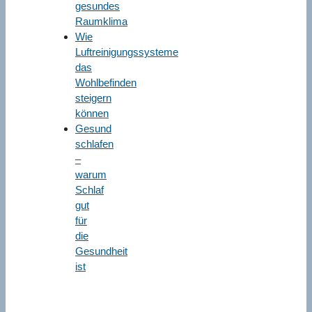
gesundes
Raumklima
Wie
Luftreinigungssysteme
das
Wohlbefinden
steigern
können
Gesund
schlafen
–
warum
Schlaf
gut
für
die
Gesundheit
ist