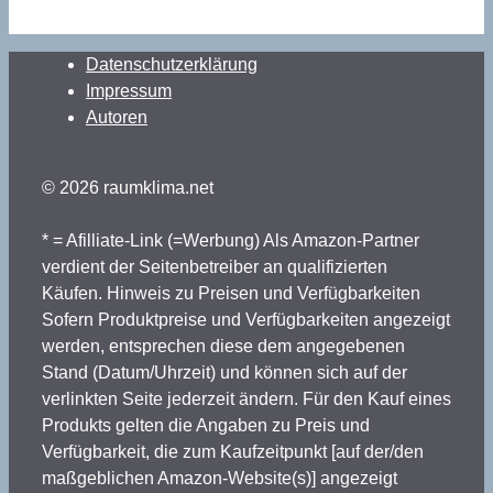
Datenschutzerklärung
Impressum
Autoren
© 2026 raumklima.net
* = Afilliate-Link (=Werbung) Als Amazon-Partner
verdient der Seitenbetreiber an qualifizierten
Käufen. Hinweis zu Preisen und Verfügbarkeiten
Sofern Produktpreise und Verfügbarkeiten angezeigt
werden, entsprechen diese dem angegebenen
Stand (Datum/Uhrzeit) und können sich auf der
verlinkten Seite jederzeit ändern. Für den Kauf eines
Produkts gelten die Angaben zu Preis und
Verfügbarkeit, die zum Kaufzeitpunkt [auf der/den
maßgeblichen Amazon-Website(s)] angezeigt