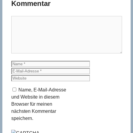
Kommentar
Kommentar
Name
E-
Mail-
Website
Adresse
Name, E-Mail-Adresse
und Website in diesem
Browser für meinen
nächsten Kommentar
speichern.