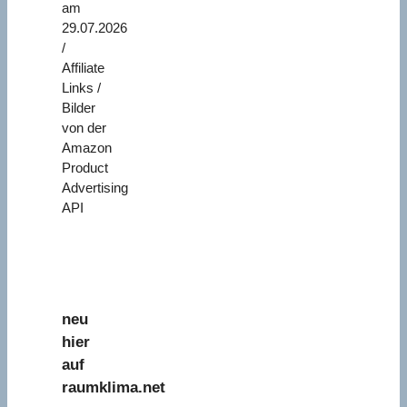
am
29.07.2026
/
Affiliate
Links /
Bilder
von der
Amazon
Product
Advertising
API
neu
hier
auf
raumklima.net