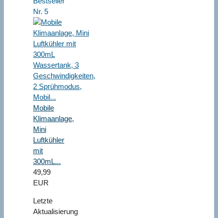
Bestseller
Nr. 5
Mobile
Klimaanlage,
Mini
Luftkühler
mit
300mL...
49,99
EUR
Letzte
Aktualisierung