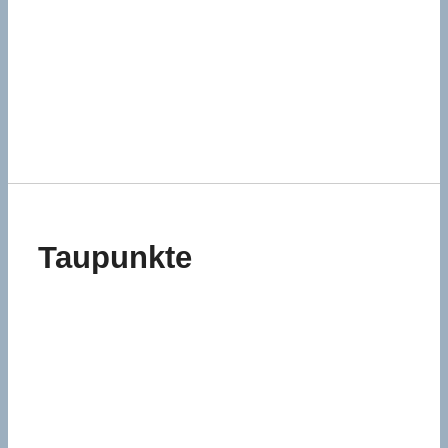
Taupunkte