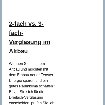
2-fach vs. 3-
fach-
Verglasung im
Altbau
Wohnen Sie in einem
Altbau und möchten mit
dem Einbau neuer Fenster
Energie sparen und ein
gutes Raumklima schaffen?
Bevor Sie sich für die
Dreifach-Verglasung
entscheiden, prüfen Sie, ob