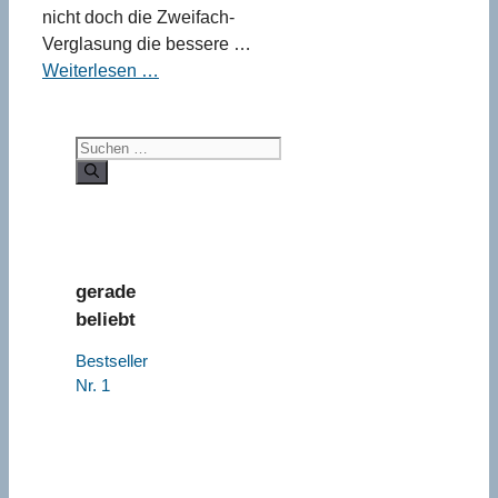
nicht doch die Zweifach-
Verglasung die bessere …
Weiterlesen …
Suchen
nach:
gerade
beliebt
Bestseller
Nr. 1