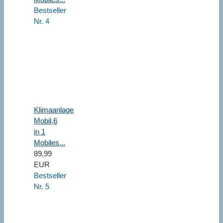
Bestseller
Nr. 4
Klimaanlage
Mobil,6
in 1
Mobiles...
89,99
EUR
Bestseller
Nr. 5