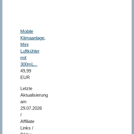
Mobile
Klimaanlage,
Mini
Luftkühler
mit
300mL...
49,99
EUR
Letzte
Aktualisierung
am
29.07.2026
/
Affiliate
Links /